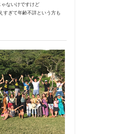
じゃないけですけど
えすぎて年齢不詳という方も