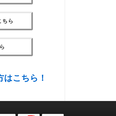
こちら
ら
方はこちら！