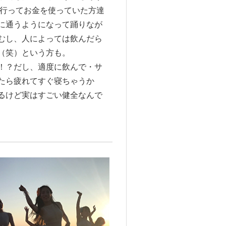
に行ってお金を使っていた方達
に通うようになって踊りなが
むし、人によっては飲んだら
（笑）という方も。
！？だし、適度に飲んで・サ
たら疲れてすぐ寝ちゃうか
るけど実はすごい健全なんで