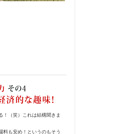
る！（笑）これは結構聞きま
場料も安め！というのもそう