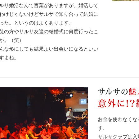
ルサ婚活なんて言葉がありますが、婚活して
わけじゃないけどサルサで知り合って結婚に
った。というのはよくあります。
徒の方やサルサ友達の結婚式に何度行ったこ
か。（笑）
んな形にしても結果よい出会いになるといい
すよね。
お金を使わなくな
す。
サルサクラブは入