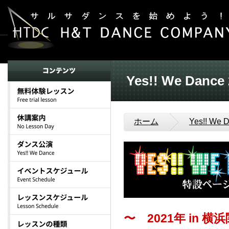
Yes!! We Dance
ホーム
Yes!! W
〜 2021年 in 