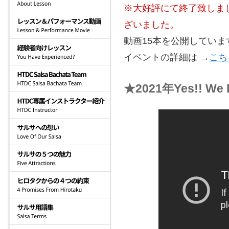
※大好評にて終了致しま
ざいました。
動画15本を公開していま
イベントの詳細は →
こち
★2021年Yes!! W